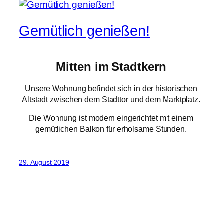
Gemütlich genießen!
Mitten im Stadtkern
Unsere Wohnung befindet sich in der historischen
Altstadt zwischen dem Stadttor und dem Marktplatz.
Die Wohnung ist modern eingerichtet mit einem
gemütlichen Balkon für erholsame Stunden.
29. August 2019